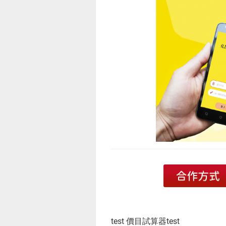
test 價目試算器test