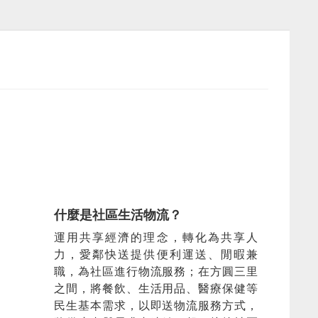
什麼是社區生活物流？
運用共享經濟的理念，轉化為共享人
力，愛鄰快送提供便利運送、閒暇兼
職，為社區進行物流服務；在方圓三里
之間，將餐飲、生活用品、醫療保健等
民生基本需求，以即送物流服務方式，