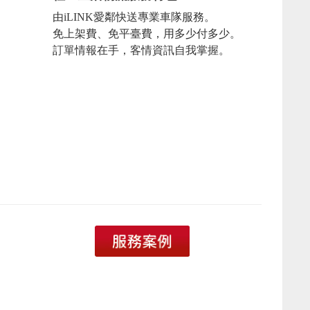
由iLINK愛鄰快送專業車隊服務。
免上架費、免平臺費，用多少付多少。
訂單情報在手，客情資訊自我掌握。