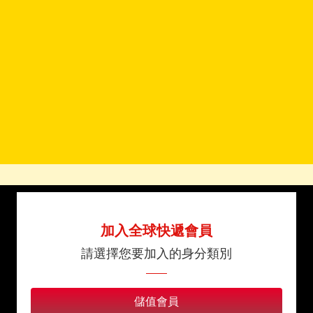
加入全球快遞會員
請選擇您要加入的身分類別
儲值會員