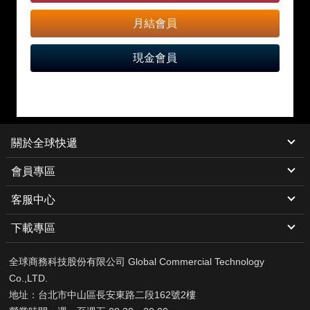
月結會員
現金會員
關於全球快遞
會員專區
客服中心
下載專區
全球商務科技股份有限公司 Global Commercial Technology
Co.,LTD.
地址：台北市中山區長安東路二段162號2樓