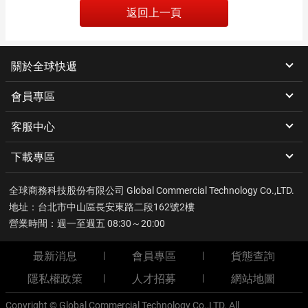
返回上一頁
關於全球快遞
會員專區
客服中心
下載專區
全球商務科技股份有限公司 Global Commercial Technology Co.,LTD.
地址：台北市中山區長安東路二段162號2樓
營業時間：週一至週五 08:30～20:00
最新消息
會員專區
貨態查詢
隱私權政策
人才招募
網站地圖
Copyright © Global Commercial Technology Co.,LTD. All