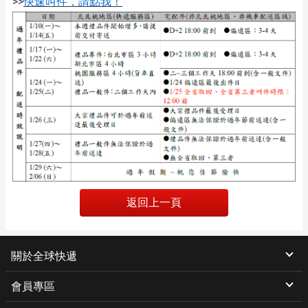
>>
快速叫件，請點我！
返回上一頁
關於全球快遞
會員專區