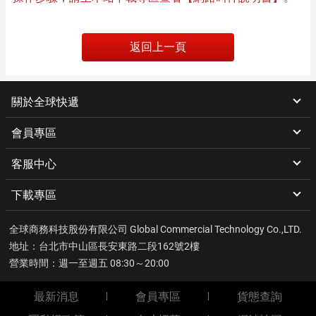
返回上一頁
關於全球快遞
會員專區
客服中心
下載專區
全球商務科技股份有限公司 Global Commercial Technology Co.,LTD.
地址：台北市中山區長安東路二段162號2樓
營業時間：週一至週五 08:30～20:00
最新消息
會員專區
貨態查詢